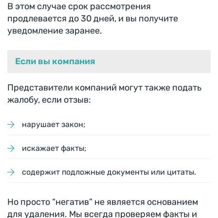
В этом случае срок рассмотрения
продлевается до 30 дней, и вы получите
уведомление заранее.
Если вы компания
Представители компаний могут также подать
жалобу, если отзыв:
нарушает закон;
искажает факты;
содержит подложные документы или цитаты.
Но просто “негатив” не является основанием
для удаления. Мы всегда проверяем факты и