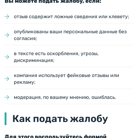
Вы можете подать жалобу, если:
отзыв содержит ложные сведения или клевету;
опубликованы ваши персональные данные без
согласия;
в тексте есть оскорбления, угрозы,
дискриминация;
компания использует фейковые отзывы или
рекламу;
модерация, по вашему мнению, ошиблась.
Как подать жалобу
Для этого воспользуйтесь формой