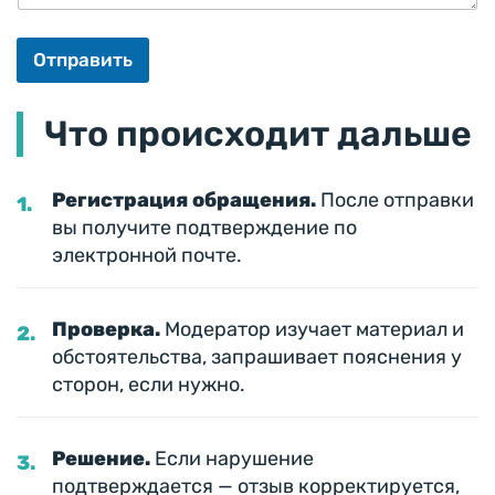
?
Отправить
Что происходит дальше
Регистрация обращения.
После отправки
вы получите подтверждение по
электронной почте.
Проверка.
Модератор изучает материал и
обстоятельства, запрашивает пояснения у
сторон, если нужно.
Решение.
Если нарушение
подтверждается — отзыв корректируется,