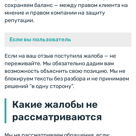
сохраняем баланс — между правом клиента на
мнение и правом компании на защиту
репутации.
Если вы пользователь
Если на ваш отзыв поступила жалоба — не
переживайте. Мы обязательно дадим вам
возможность объяснить свою позицию. Мы не
блокируем тексты без разбора и не принимаем
решений “в одну сторону”.
Какие жалобы не
рассматриваются
Мы не рассматриваем обращения, если: