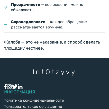
Прозрачности
— все решения можно
обжаловать;
Справедливости
— каждое обращение
рассматривается вручную.
Жалоба — это не наказание, а способ сделать
площадку честнее.
Int
Otzyvy
ИНФОРМАЦИЯ
Политика конфиденциальности
Пользовательское соглашение