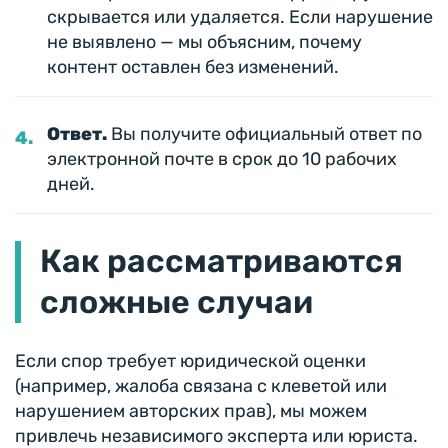
скрывается или удаляется. Если нарушение
не выявлено — мы объясним, почему
контент оставлен без изменений.
Ответ.
Вы получите официальный ответ по
электронной почте в срок до 10 рабочих
дней.
Как рассматриваются
сложные случаи
Если спор требует юридической оценки
(например, жалоба связана с клеветой или
нарушением авторских прав), мы можем
привлечь независимого эксперта или юриста.