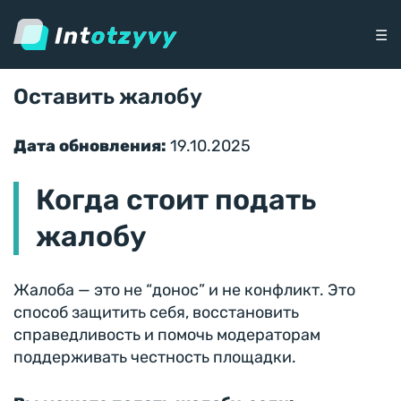
☰
Оставить жалобу
Дата обновления:
19.10.2025
Когда стоит подать
жалобу
Жалоба — это не “донос” и не конфликт. Это
способ защитить себя, восстановить
справедливость и помочь модераторам
поддерживать честность площадки.