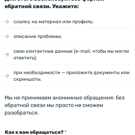
обратной связи. Укажите:
ссылку на материал или профиль;
описание проблемы;
свои контактные данные (e-mail, чтобы мы могли
ответить);
при необходимости — приложите документы или
скриншоты.
Мы не принимаем анонимные обращения: без
обратной связи мы просто не сможем
разобраться.
Как к вам обращаться?
*