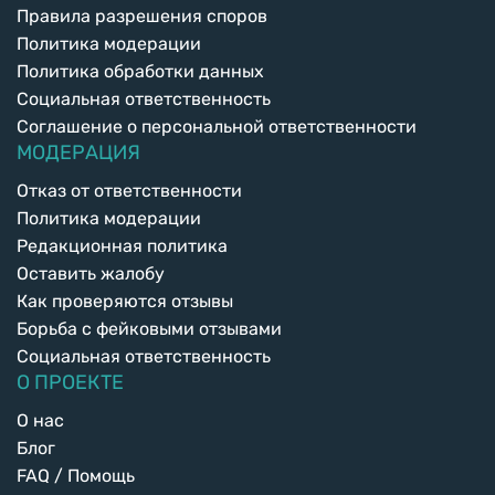
Правила разрешения споров
Политика модерации
Политика обработки данных
Социальная ответственность
Соглашение о персональной ответственности
МОДЕРАЦИЯ
Отказ от ответственности
Политика модерации
Редакционная политика
Оставить жалобу
Как проверяются отзывы
Борьба с фейковыми отзывами
Социальная ответственность
О ПРОЕКТЕ
О нас
Блог
FAQ / Помощь