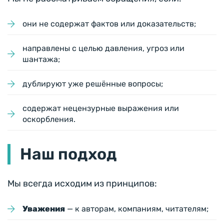
они не содержат фактов или доказательств;
направлены с целью давления, угроз или
шантажа;
дублируют уже решённые вопросы;
содержат нецензурные выражения или
оскорбления.
Наш подход
Мы всегда исходим из принципов:
Уважения
— к авторам, компаниям, читателям;