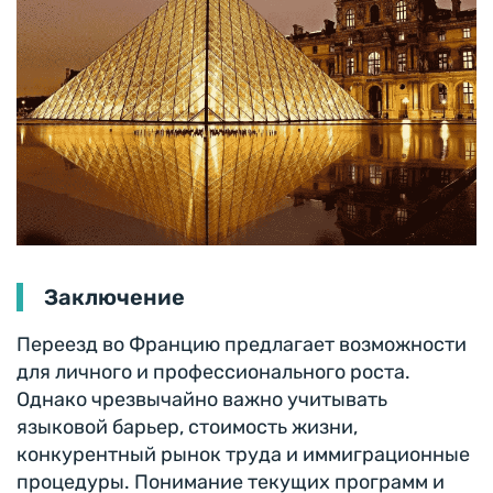
Заключение
Переезд во Францию ​​предлагает возможности
для личного и профессионального роста.
Однако чрезвычайно важно учитывать
языковой барьер, стоимость жизни,
конкурентный рынок труда и иммиграционные
процедуры. Понимание текущих программ и