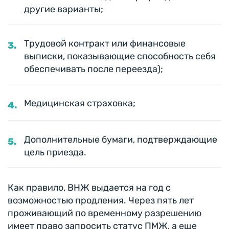
другие варианты;
Трудовой контракт или финансовые
выписки, показывающие способность себя
обеспечивать после переезда);
Медицинская страховка;
Дополнительные бумаги, подтверждающие
цель приезда.
Как правило, ВНЖ выдается на год с
возможностью продления. Через пять лет
проживающий по временному разрешению
имеет право запросить статус ПМЖ, а еще