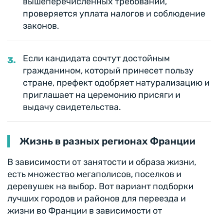
вышеперечисленных требований,
проверяется уплата налогов и соблюдение
законов.
Если кандидата сочтут достойным
гражданином, который принесет пользу
стране, префект одобряет натурализацию и
приглашает на церемонию присяги и
выдачу свидетельства.
Жизнь в разных регионах Франции
В зависимости от занятости и образа жизни,
есть множество мегаполисов, поселков и
деревушек на выбор. Вот вариант подборки
лучших городов и районов для переезда и
жизни во Франции в зависимости от