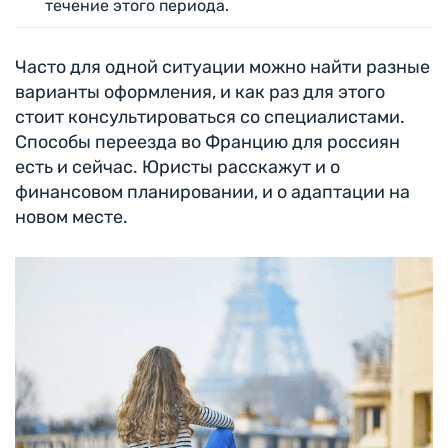
течение этого периода.
Часто для одной ситуации можно найти разные
варианты оформления, и как раз для этого
стоит консультироваться со специалистами.
Способы переезда во Францию для россиян
есть и сейчас. Юристы расскажут и о
финансовом планировании, и о адаптации на
новом месте.