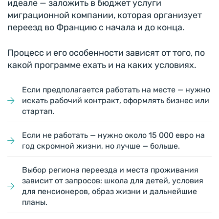
идеале — заложить в бюджет услуги
миграционной компании, которая организует
переезд во Францию с начала и до конца.
Процесс и его особенности зависят от того, по
какой программе ехать и на каких условиях.
Если предполагается работать на месте — нужно
искать рабочий контракт, оформлять бизнес или
стартап.
Если не работать — нужно около 15 000 евро на
год скромной жизни, но лучше — больше.
Выбор региона переезда и места проживания
зависит от запросов: школа для детей, условия
для пенсионеров, образ жизни и дальнейшие
планы.