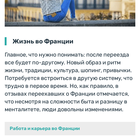
Жизнь во Франции
Главное, что нужно понимать: после переезда
все будет по-другому. Новый образ и ритм
жизни, традиции, культура, шопинг, привычки.
Потребуется встроиться в другую систему, что
трудно в первое время. Но, как правило, в
отзывах переехавших о Франции отмечается,
что несмотря на сложности быта и разницу в
менталитете, люди довольны изменениями.
Работа и карьера во Франции