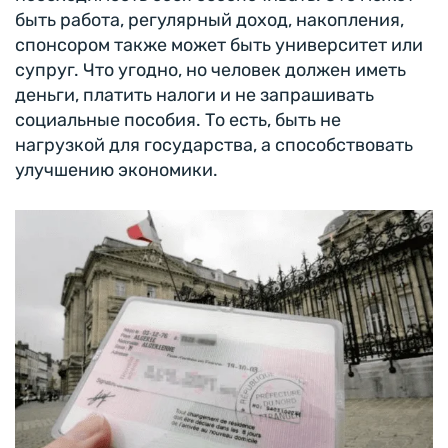
быть работа, регулярный доход, накопления,
спонсором также может быть университет или
супруг. Что угодно, но человек должен иметь
деньги, платить налоги и не запрашивать
социальные пособия. То есть, быть не
нагрузкой для государства, а способствовать
улучшению экономики.