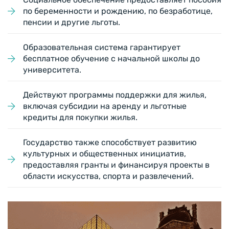
по беременности и рождению, по безработице,
пенсии и другие льготы.
Образовательная система гарантирует
бесплатное обучение с начальной школы до
университета.
Действуют программы поддержки для жилья,
включая субсидии на аренду и льготные
кредиты для покупки жилья.
Государство также способствует развитию
культурных и общественных инициатив,
предоставляя гранты и финансируя проекты в
области искусства, спорта и развлечений.