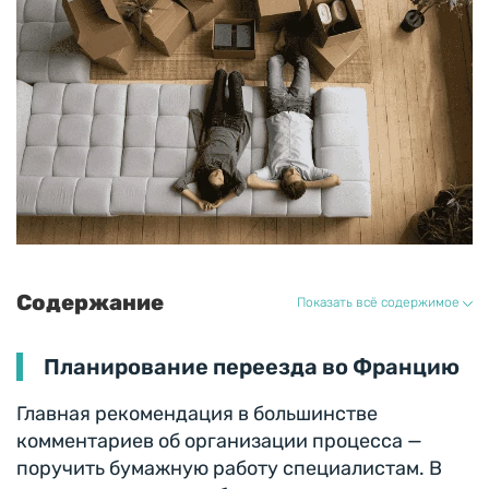
Содержание
Показать всё содержимое
Планирование переезда во Францию
Главная рекомендация в большинстве
комментариев об организации процесса —
поручить бумажную работу специалистам. В