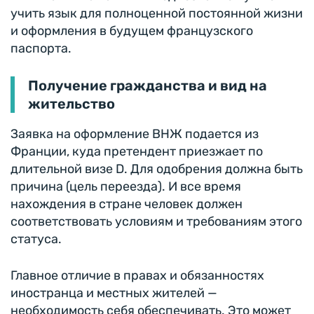
учить язык для полноценной постоянной жизни
и оформления в будущем французского
паспорта.
Получение гражданства и вид на
жительство
Заявка на оформление ВНЖ подается из
Франции, куда претендент приезжает по
длительной визе D. Для одобрения должна быть
причина (цель переезда). И все время
нахождения в стране человек должен
соответствовать условиям и требованиям этого
статуса.
Главное отличие в правах и обязанностях
иностранца и местных жителей —
необходимость себя обеспечивать. Это может