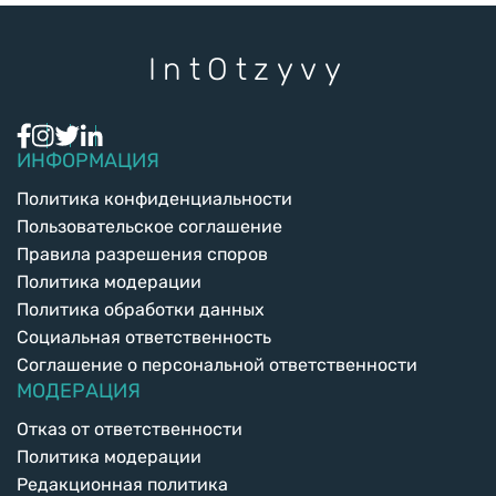
Int
Otzyvy
ИНФОРМАЦИЯ
Политика конфиденциальности
Пользовательское соглашение
Правила разрешения споров
Политика модерации
Политика обработки данных
Социальная ответственность
Соглашение о персональной ответственности
МОДЕРАЦИЯ
Отказ от ответственности
Политика модерации
Редакционная политика