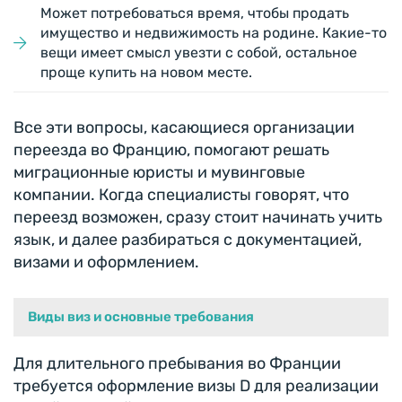
Может потребоваться время, чтобы продать
имущество и недвижимость на родине. Какие-то
вещи имеет смысл увезти с собой, остальное
проще купить на новом месте.
Все эти вопросы, касающиеся организации
переезда во Францию, помогают решать
миграционные юристы и мувинговые
компании. Когда специалисты говорят, что
переезд возможен, сразу стоит начинать учить
язык, и далее разбираться с документацией,
визами и оформлением.
Виды виз и основные требования
Для длительного пребывания во Франции
требуется оформление визы D для реализации