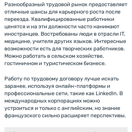
Разнообразный трудовой рынок предоставляет
отличные шансы для карьерного роста после
переезда. Квалифицированные работники
ценятся и на эти должности часто нанимают
иностранцев. Востребованы люди в отрасли IT,
медицине, учителя других языков. Интересные
возможности есть для творческих работников.
Можно работать в сельском хозяйстве,
гостиничном и туристическом бизнесе.
Работу по трудовому договору лучше искать
заранее, используя онлайн-платформы и
профессиональные сети, такие как LinkedIn. В
международных корпорациях можно
устроиться и только с английским, но знание
французского сильно расширяет перспективы.