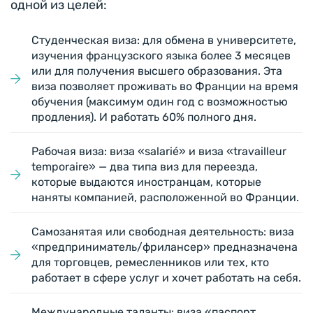
одной из целей:
Студенческая виза: для обмена в университете,
изучения французского языка более 3 месяцев
или для получения высшего образования. Эта
виза позволяет проживать во Франции на время
обучения (максимум один год с возможностью
продления). И работать 60% полного дня.
Рабочая виза: виза «salarié» и виза «travailleur
temporaire» — два типа виз для переезда,
которые выдаются иностранцам, которые
наняты компанией, расположенной во Франции.
Самозанятая или свободная деятельность: виза
«предприниматель/фрилансер» предназначена
для торговцев, ремесленников или тех, кто
работает в сфере услуг и хочет работать на себя.
Международные таланты: виза «паспорт