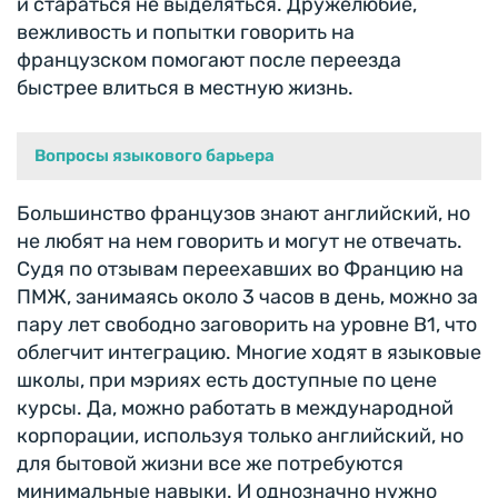
и стараться не выделяться. Дружелюбие,
вежливость и попытки говорить на
французском помогают после переезда
быстрее влиться в местную жизнь.
Вопросы языкового барьера
Большинство французов знают английский, но
не любят на нем говорить и могут не отвечать.
Судя по отзывам переехавших во Францию на
ПМЖ, занимаясь около 3 часов в день, можно за
пару лет свободно заговорить на уровне В1, что
облегчит интеграцию. Многие ходят в языковые
школы, при мэриях есть доступные по цене
курсы. Да, можно работать в международной
корпорации, используя только английский, но
для бытовой жизни все же потребуются
минимальные навыки. И однозначно нужно