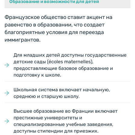
Образование и возможности для детей
Французское общество ставит акцент на
равенство в образовании, что создает
благоприятные условия для переезда
иммигрантов.
Для младших детей доступны государственные
детские сады (écoles maternelles),
предоставляющие базовое образование и
подготовку к школе.
Школьная система включает начальную,
среднюю и старшую школу.
Высшее образование во Франции включает
престижные университеты и
специализированные учебные заведения,
доступны стипендии для приезжих.