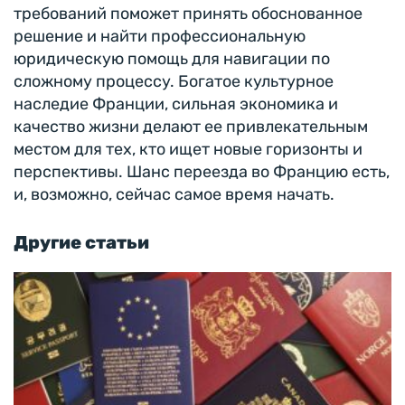
требований поможет принять обоснованное
решение и найти профессиональную
юридическую помощь для навигации по
сложному процессу. Богатое культурное
наследие Франции, сильная экономика и
качество жизни делают ее привлекательным
местом для тех, кто ищет новые горизонты и
перспективы. Шанс переезда во Францию есть,
и, возможно, сейчас самое время начать.
Другие статьи