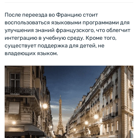
После переезда во Францию стоит
воспользоваться языковыми программами для
улучшения знаний французского, что облегчит
интеграцию в учебную среду. Кроме того,
существует поддержка для детей, не
владеющих языком.