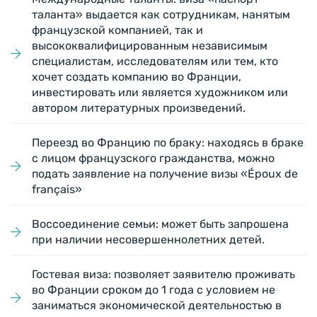
таланта» выдается как сотрудникам, нанятым
французской компанией, так и
высококвалифицированным независимым
специалистам, исследователям или тем, кто
хочет создать компанию во Франции,
инвестировать или является художником или
автором литературных произведений.
Переезд во Францию по браку: находясь в браке
с лицом французского гражданства, можно
подать заявление на получение визы «Époux de
français»
Воссоединение семьи: может быть запрошена
при наличии несовершеннолетних детей.
Гостевая виза: позволяет заявителю проживать
во Франции сроком до 1 года с условием не
заниматься экономической деятельностью в