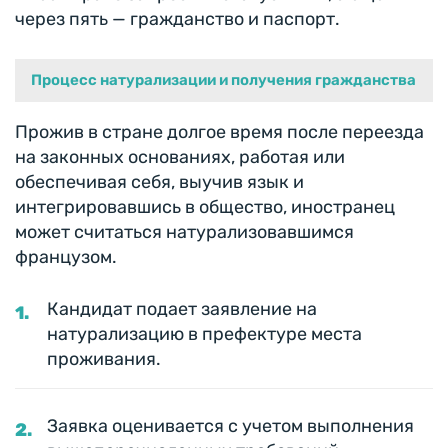
через пять — гражданство и паспорт.
Процесс натурализации и получения гражданства
Прожив в стране долгое время после переезда
на законных основаниях, работая или
обеспечивая себя, выучив язык и
интегрировавшись в общество, иностранец
может считаться натурализовавшимся
французом.
Кандидат подает заявление на
натурализацию в префектуре места
проживания.
Заявка оценивается с учетом выполнения