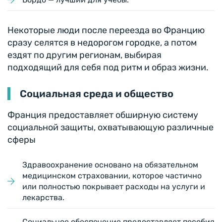
Некоторые люди после переезда во Францию
сразу селятся в недорогом городке, а потом
ездят по другим регионам, выбирая
подходящий для себя под ритм и образ жизни.
Социальная среда и общество
Франция предоставляет обширную систему
социальной защиты, охватывающую различные
сферы
Здравоохранение основано на обязательном
медицинском страховании, которое частично
или полностью покрывает расходы на услуги и
лекарства.
Социальное обеспечение предоставляет пособия