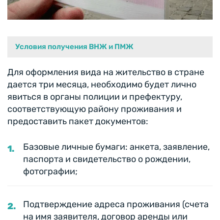
Условия получения ВНЖ и ПМЖ
Для оформления вида на жительство в стране
дается три месяца, необходимо будет лично
явиться в органы полиции и префектуру,
соответствующую району проживания и
предоставить пакет документов:
Базовые личные бумаги: анкета, заявление,
паспорта и свидетельство о рождении,
фотографии;
Подтверждение адреса проживания (счета
на имя заявителя, договор аренды или