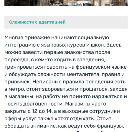
Сложности с адаптацией
Многие приезжие начинают социальную
интеграцию с языковых курсов и школ. Здесь
можно завести первые знакомства после
переезда, с кем-то ходить в заведения,
тренироваться говорить на французском языке
и обсуждать сложности менталитета, правил и
привычек. Неписаные правила поведения есть
в метро, стоит здороваться и прощаться, заходя
в магазины, на работу не принято наряжаться и
носить драгоценности. Магазины часто
закрыты с 12 до 14, а в выходные сотрудники
сферы услуг также хотят отдыхать. Стоит
обращать внимание, как ведут себя французы,