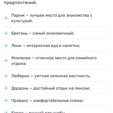
предпочтений:
Париж — лучшее место для знакомства с
культурой;
Бретань — самый экономичный;
Лион — интересная еда и напитки;
Монпелье — отличное место для семейного
отдыха;
Люберон — уютная сельская местность;
Дордонь — достойный отдых на пенсии;
Прованс — комфортабельные пляжи;
Бордо — лучший для учебы.