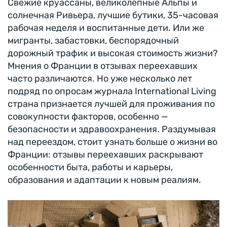
Свежие круассаны, великолепные Альпы и
солнечная Ривьера, лучшие бутики, 35-часовая
рабочая неделя и воспитанные дети. Или же
мигранты, забастовки, беспорядочный
дорожный трафик и высокая стоимость жизни?
Мнения о Франции в отзывах переехавших
часто различаются. Но уже несколько лет
подряд по опросам журнала International Living
страна признается лучшей для проживания по
совокупности факторов, особенно —
безопасности и здравоохранения. Раздумывая
над переездом, стоит узнать больше о жизни во
Франции: отзывы переехавших раскрывают
особенности быта, работы и карьеры,
образования и адаптации к новым реалиям.