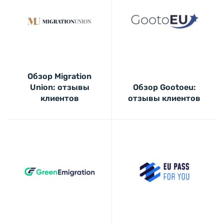
Обзор Migration
Union: отзывы
Обзор Gootoeu:
клиентов
отзывы клиентов