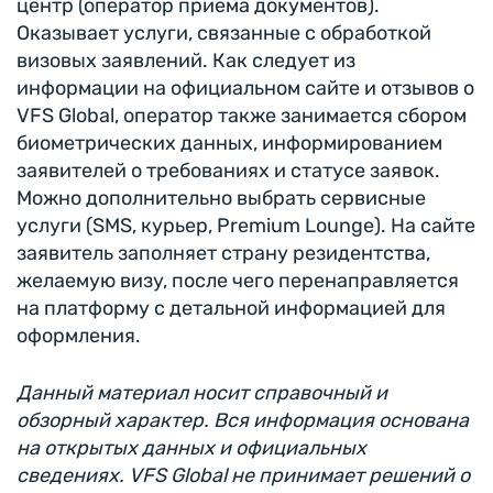
центр (оператор приёма документов).
Оказывает услуги, связанные с обработкой
визовых заявлений. Как следует из
информации на официальном сайте и отзывов о
VFS Global, оператор также занимается сбором
биометрических данных, информированием
заявителей о требованиях и статусе заявок.
Можно дополнительно выбрать сервисные
услуги (SMS, курьер, Premium Lounge). На сайте
заявитель заполняет страну резидентства,
желаемую визу, после чего перенаправляется
на платформу с детальной информацией для
оформления.
Данный материал носит справочный и
обзорный характер. Вся информация основана
на открытых данных и официальных
сведениях. VFS Global не принимает решений о