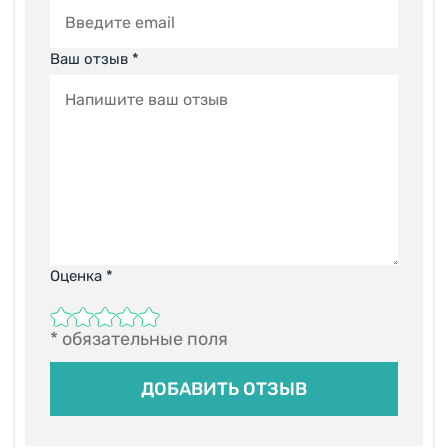
Ваш отзыв *
Оценка
*
* обязательные поля