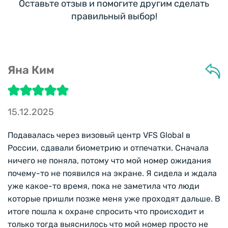
Оставьте отзыв и помогите другим сделать
правильный выбор!
Яна Ким
15.12.2025
Подавалась через визовый центр VFS Global в
России, сдавали биометрию и отпечатки. Сначала
ничего не поняла, потому что мой номер ожидания
почему-то не появился на экране. Я сидела и ждала
уже какое-то время, пока не заметила что люди
которые пришли позже меня уже проходят дальше. В
итоге пошла к охране спросить что происходит и
только тогда выяснилось что мой номер просто не