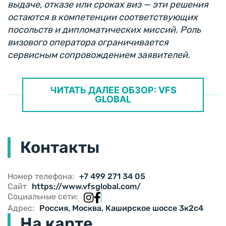
выдаче, отказе или сроках виз — эти решения
остаются в компетенции соответствующих
посольств и дипломатических миссий. Роль
визового оператора ограничивается
сервисным сопровождением заявителей.
ЧИТАТЬ ДАЛЕЕ ОБЗОР: VFS
GLOBAL
Контакты
Номер телефона:
+7 499 271 34 05
Сайт
https://www.vfsglobal.com/
Социальные сети:
Адрес:
Россия, Москва, Каширское шоссе 3к2с4
На карте