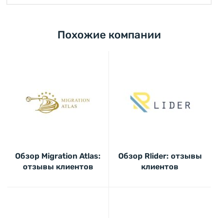
Похожие компании
Обзор Migration Atlas:
Обзор Rlider: отзывы
отзывы клиентов
клиентов