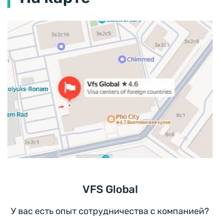
VFS Global
У вас есть опыт сотрудничества с компанией?