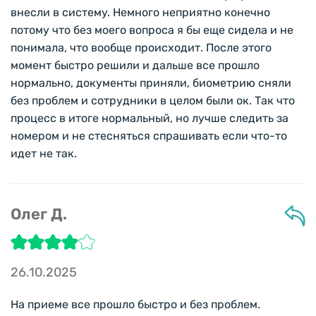
внесли в систему. Немного неприятно конечно
потому что без моего вопроса я бы еще сидела и не
понимала, что вообще происходит. После этого
момент быстро решили и дальше все прошло
нормально, документы приняли, биометрию сняли
без проблем и сотрудники в целом были ок. Так что
процесс в итоге нормальный, но лучше следить за
номером и не стесняться спрашивать если что-то
идет не так.
Олег Д.
26.10.2025
На приеме все прошло быстро и без проблем.