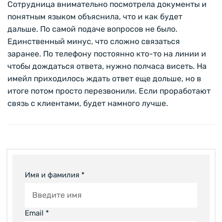
Сотрудница внимательно посмотрела документы и
понятным языком объяснила, что и как будет
дальше. По самой подаче вопросов не было.
Единственный минус, что сложно связаться
заранее. По телефону постоянно кто-то на линии и
чтобы дождаться ответа, нужно полчаса висеть. На
имейл приходилось ждать ответ еще дольше, но в
итоге потом просто перезвонили. Если проработают
связь с клиентами, будет намного лучше.
Имя и фамилия *
Email *