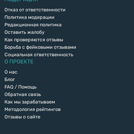
Отказ от ответственности
Политика модерации
Редакционная политика
Оставить жалобу
Как проверяются отзывы
Борьба с фейковыми отзывами
Социальная ответственность
О ПРОЕКТЕ
О нас
Блог
FAQ / Помощь
Обратная связь
Как мы зарабатываем
Методология рейтингов
Отзывы о сайте