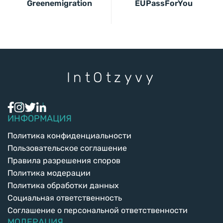
Greenemigration
EUPassForYou
Int
Otzyvy
ИНФОРМАЦИЯ
Политика конфиденциальности
Пользовательское соглашение
Правила разрешения споров
Политика модерации
Политика обработки данных
Социальная ответственность
Соглашение о персональной ответственности
МОДЕРАЦИЯ