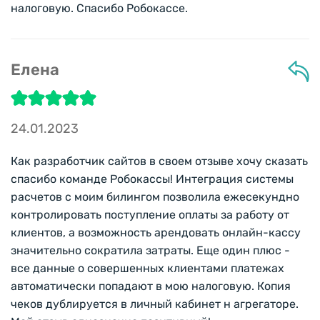
налоговую. Спасибо Робокассе.
Елена
24.01.2023
Как разработчик сайтов в своем отзыве хочу сказать
спасибо команде Робокассы! Интеграция системы
расчетов с моим билингом позволила ежесекундно
контролировать поступление оплаты за работу от
клиентов, а возможность арендовать онлайн-кассу
значительно сократила затраты. Еще один плюс -
все данные о совершенных клиентами платежах
автоматически попадают в мою налоговую. Копия
чеков дублируется в личный кабинет н агрегаторе.