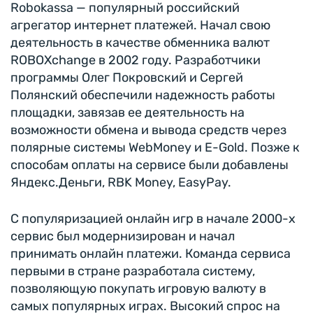
Robokassa — популярный российский
агрегатор интернет платежей. Начал свою
деятельность в качестве обменника валют
ROBOXchange в 2002 году. Разработчики
программы Олег Покровский и Сергей
Полянский обеспечили надежность работы
площадки, завязав ее деятельность на
возможности обмена и вывода средств через
полярные системы WebMoney и E-Gold. Позже к
способам оплаты на сервисе были добавлены
Яндекс.Деньги, RBK Money, EasyPay.
С популяризацией онлайн игр в начале 2000-х
сервис был модернизирован и начал
принимать онлайн платежи. Команда сервиса
первыми в стране разработала систему,
позволяющую покупать игровую валюту в
самых популярных играх. Высокий спрос на