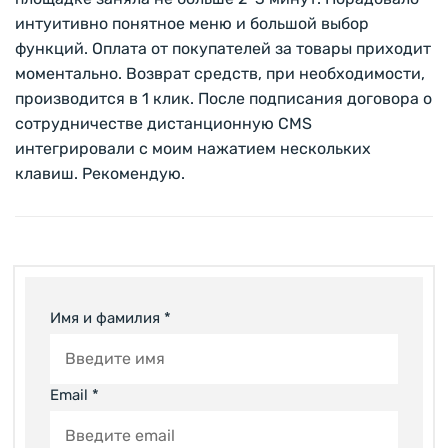
интуитивно понятное меню и большой выбор
функций. Оплата от покупателей за товары приходит
моментально. Возврат средств, при необходимости,
производится в 1 клик. После подписания договора о
сотрудничестве дистанционную CMS
интегрировали с моим нажатием нескольких
клавиш. Рекомендую.
Имя и фамилия *
Email *