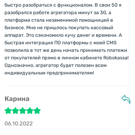
быстро разобраться с функционалом. В свои 50 я
разобрался работе агрегатора минут за 30, а
платформа стала незаменимой помощницей в
бизнесе. Мне не пришлось покупать кассовый
аппарат. Это сэкономило кучу денег и времени. А
быстрая интеграция ПО платформы с моей CMS
позволила в тот же день начать принимать платежи
от покупателей прямо в личном кабинете Robokassa!
Однозначно, агрегатор будет полезен всем
индивидуальным предпринимателям!
Карина
06.10.2022