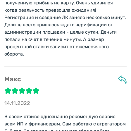
полученную прибыль на карту. Очень удивился
когда реальность превзошла ожидания!
Регистрация и создание ЛК заняло несколько минут.
Дольше всего пришлось ждать верификации от
администрации площадки - целые сутки. Деньги
попали на счет в течение минуты. А размер
процентной ставки зависит от ежемесячного
оборота.
Макс
14.11.2022
В своем отзыве однозначно рекомендую сервис
всем ИП и фрилансерам. Сам работаю с агрегатором