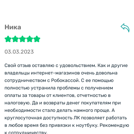
Ника
03.03.2023
Свой отзыв оставляю с удовольствием. Как и другие
владельцы интернет-магазинов очень довольна
сотрудничеством с Робокассой. С ее помощью
полностью устранила проблемы с получением
оплаты за товары от клиентов, отчетностью в
налоговую. Да и возвраты денег покупателям при
необходимости стало делать намного проще. А
круглосуточная доступность ЛК позволяет работать
в любое время без привязки к ноутбуку. Рекомендую
к сотрудничеству.