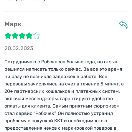
Марк
20.02.2023
Сотрудничаю с Робокасса больше года, но отзыв
решился написать только сейчас. За все это время
ни разу не возникло задержек в работе. Все
переводы зачислялись на счет в течение 5 минут, а
20+ партнерских кошельков и платежных систем,
включая мессенджеры, гарантируют удобство
оплаты для клиента. Самым приятным сюрпризом
стал сервис “Робочек”. Он полностью устранил
проблему с покупкой ККТ и необходимостью
предоставления чеков с маркировкой товаров в