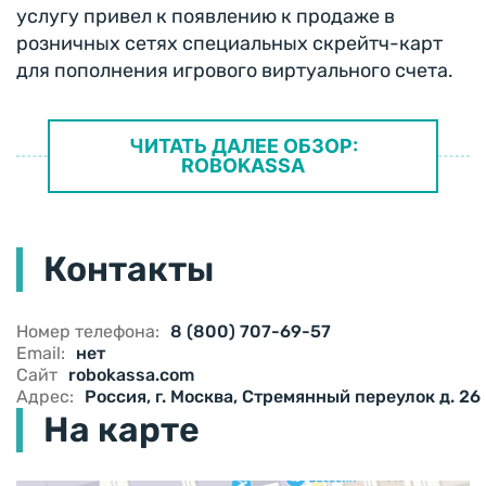
услугу привел к появлению к продаже в
розничных сетях специальных скрейтч-карт
для пополнения игрового виртуального счета.
ЧИТАТЬ ДАЛЕЕ ОБЗОР:
ROBOKASSA
Контакты
Номер телефона:
8 (800) 707-69-57
Email:
нет
Сайт
robokassa.com
Адрес:
Россия, г. Москва, Стремянный переулок д. 26
На карте