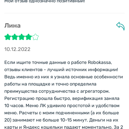
Мой отзыв однозначно позитивный!
Лина
10.12.2022
Если ищите точные данные о работе Robokassa,
отзывы клиентов - лучший источник информации!
Ведь именно из них я узнала основные особенности
работы на площадке и точно определила
преимущества сотрудничества с агрегатором.
Регистрацию прошла быстро, верификация заняла
10 часов. Меню ЛК удивило простотой и удобством
меню. Расчеты с моим подчиненными (а их больше
20) занимают не больше 10-15 минут. Деньги на их
карты и Яндекс кошельки падают моментально. За 2