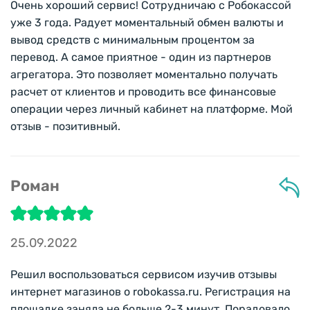
Очень хороший сервис! Сотрудничаю с Робокассой
уже 3 года. Радует моментальный обмен валюты и
вывод средств с минимальным процентом за
перевод. А самое приятное - один из партнеров
агрегатора. Это позволяет моментально получать
расчет от клиентов и проводить все финансовые
операции через личный кабинет на платформе. Мой
отзыв - позитивный.
Роман
25.09.2022
Решил воспользоваться сервисом изучив отзывы
интернет магазинов о robokassa.ru. Регистрация на
площадке заняла не больше 2-3 минут. Порадовало