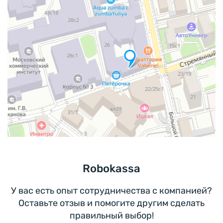
Robokassa
У вас есть опыт сотрудничества с компанией?
Оставьте отзыв и помогите другим сделать
правильный выбор!