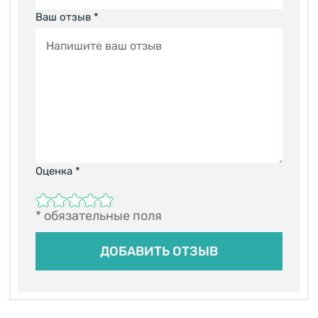
Ваш отзыв *
Оценка
*
* обязательные поля