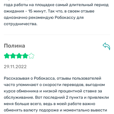
года работы на площадке самый длительный период
ожидания - 15 минут. Так что, в своем отзыве
однозначно рекомендую Робокассу для
сотрудничества.
Полина
29.11.2022
Рассказывая о Робокасса, отзывы пользователей
часто упоминают о скорости переводов, выгодном
курсе обменника и низкой процентной ставке за
обслуживание. Вот последний 2 пункта и привлекли
меня больше всего, ведь в моей работе важно
обменять валюту подороже и моментально вывести