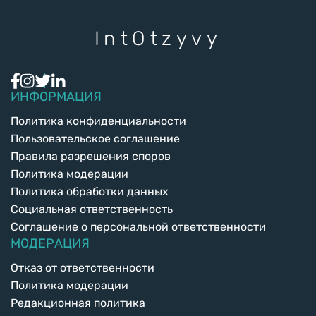
Int
Otzyvy
ИНФОРМАЦИЯ
Политика конфиденциальности
Пользовательское соглашение
Правила разрешения споров
Политика модерации
Политика обработки данных
Социальная ответственность
Соглашение о персональной ответственности
МОДЕРАЦИЯ
Отказ от ответственности
Политика модерации
Редакционная политика