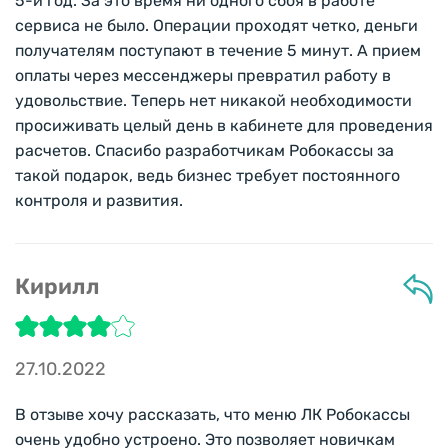
5-й год. За это время ни одного сбоя в работе
сервиса не было. Операции проходят четко, деньги
получателям поступают в течение 5 минут. А прием
оплаты через мессенджеры превратил работу в
удовольствие. Теперь нет никакой необходимости
просиживать целый день в кабинете для проведения
расчетов. Спасибо разработчикам Робокассы за
такой подарок, ведь бизнес требует постоянного
контроля и развития.
Кирилл
27.10.2022
В отзыве хочу рассказать, что меню ЛК Робокассы
очень удобно устроено. Это позволяет новичкам