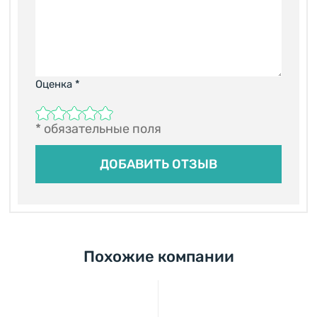
Оценка
*
* обязательные поля
Похожие компании