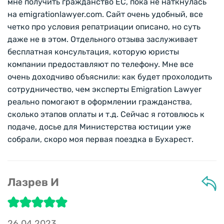
мне получить гражданство ЕС, пока не наткнулась
на emigrationlawyer.com. Сайт очень удобный, все
четко про условия репатриации описано, но суть
даже не в этом. Отдельного отзыва заслуживает
бесплатная консультация, которую юристы
компании предоставляют по телефону. Мне все
очень доходчиво объяснили: как будет прохолодить
сотрудничество, чем эксперты Emigration Lawyer
реально помогают в оформлении гражданства,
сколько этапов оплаты и т.д. Сейчас я готовлюсь к
подаче, досье для Министерства юстиции уже
собрали, скоро моя первая поездка в Бухарест.
Лазрев И
26.04.2023