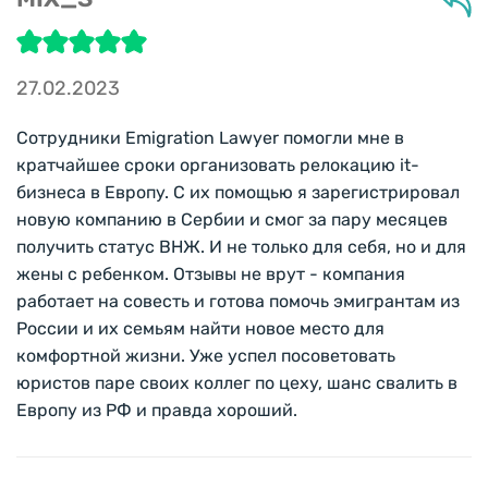
27.02.2023
Сотрудники Emigration Lawyer помогли мне в
кратчайшее сроки организовать релокацию it-
бизнеса в Европу. С их помощью я зарегистрировал
новую компанию в Сербии и смог за пару месяцев
получить статус ВНЖ. И не только для себя, но и для
жены с ребенком. Отзывы не врут - компания
работает на совесть и готова помочь эмигрантам из
России и их семьям найти новое место для
комфортной жизни. Уже успел посоветовать
юристов паре своих коллег по цеху, шанс свалить в
Европу из РФ и правда хороший.