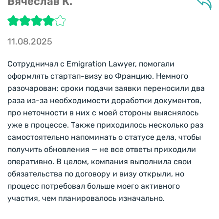
Вячеслав К.
11.08.2025
Сотрудничал с Emigration Lawyer, помогали
оформлять стартап-визу во Францию. Немного
разочарован: сроки подачи заявки переносили два
раза из-за необходимости доработки документов,
про неточности в них с моей стороны выяснялось
уже в процессе. Также приходилось несколько раз
самостоятельно напоминать о статусе дела, чтобы
получить обновления — не все ответы приходили
оперативно. В целом, компания выполнила свои
обязательства по договору и визу открыли, но
процесс потребовал больше моего активного
участия, чем планировалось изначально.