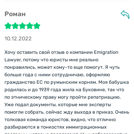
Роман
10.12.2022
Хочу оставить свой отзыв о компании Emigration
Lawyer, потому что юристы мне реально
понравились, может кому-то еще помогут. Я чуть
больше года с ними сотрудничаю, оформляю
гражданство ЕС по румынским корням. Моя бабушка
родилась и до 1939 года жила на Буковине, так что
по этническому праву могу пройти репатриацию.
Уже подал документы, которые мне эксперты
помогли собрать, сейчас жду выхода в приказ. Очень
толковая команда юристов, видно, что отлично
разбираются в тонкостях иммиграционных