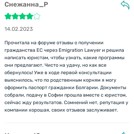
Снежанна_Р
14.02.2023
Прочитала на форуме отзывы о получении
гражданства ЕС через Emigration Lawyer и решила
написать юристам, чтобы узнать, какие программы
они предлагают. Чисто на удачу, но как все
обернулось! Уже в ходе первой консультации
выяснилось, что по родственным корням я могу
оформить паспорт гражданки Болгарии. Документы
собрали, подачу в Софии прошла вместе с юристом,
сейчас жду результатов. Сомнений нет, репутация у
компании хорошая, своих отзывов заслуживает.