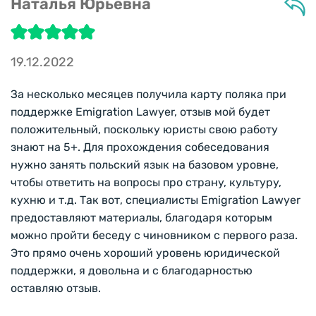
Наталья Юрьевна
19.12.2022
За несколько месяцев получила карту поляка при
поддержке Emigration Lawyer, отзыв мой будет
положительный, поскольку юристы свою работу
знают на 5+. Для прохождения собеседования
нужно занять польский язык на базовом уровне,
чтобы ответить на вопросы про страну, культуру,
кухню и т.д. Так вот, специалисты Emigration Lawyer
предоставляют материалы, благодаря которым
можно пройти беседу с чиновником с первого раза.
Это прямо очень хороший уровень юридической
поддержки, я довольна и с благодарностью
оставляю отзыв.