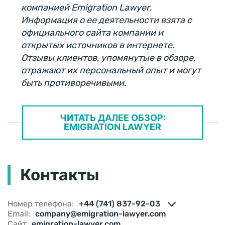
компанией Emigration Lawyer.
Информация о ее деятельности взята с
официального сайта компании и
открытых источников в интернете.
Отзывы клиентов, упомянутые в обзоре,
отражают их персональный опыт и могут
быть противоречивыми.
ЧИТАТЬ ДАЛЕЕ ОБЗОР:
EMIGRATION LAWYER
Контакты
Номер телефона:
+44 (741) 837-92-03
Email:
company@emigration-lawyer.com
Сайт
emigration-lawyer.com