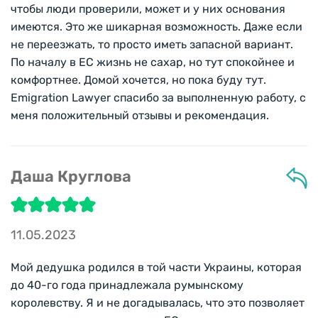
чтобы люди проверили, может и у них основания
имеются. Это же шикарная возможность. Даже если
не переезжать, то просто иметь запасной вариант.
По началу в ЕС жизнь не сахар, но тут спокойнее и
комфортнее. Домой хочется, но пока буду тут.
Emigration Lawyer спасибо за выполненную работу, с
меня положительный отзывы и рекомендация.
Даша Круглова
11.05.2023
Мой дедушка родился в той части Украины, которая
до 40-го года принадлежала румынскому
королевству. Я и не догадывалась, что это позволяет