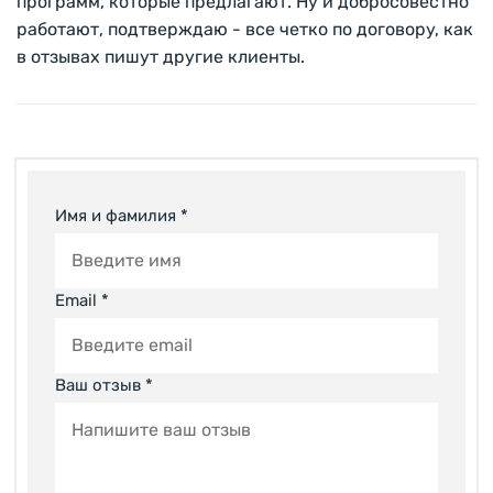
программ, которые предлагают. Ну и добросовестно
работают, подтверждаю - все четко по договору, как
в отзывах пишут другие клиенты.
Имя и фамилия *
Email *
Ваш отзыв *