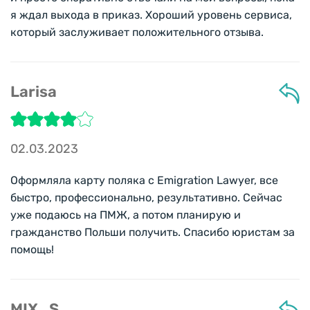
я ждал выхода в приказ. Хороший уровень сервиса,
который заслуживает положительного отзыва.
Larisa
02.03.2023
Оформляла карту поляка с Emigration Lawyer, все
быстро, профессионально, результативно. Сейчас
уже подаюсь на ПМЖ, а потом планирую и
гражданство Польши получить. Спасибо юристам за
помощь!
MIX_S