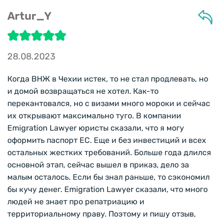
Artur_Y
28.08.2023
Когда ВНЖ в Чехии истек, то не стал продлевать, но
и домой возвращаться не хотел. Как-то
перекантовался, но с визами много мороки и сейчас
их открывают максимально туго. В компании
Emigration Lawyer юристы сказали, что я могу
оформить паспорт ЕС. Еще и без инвестиций и всех
остальных жестких требований. Больше года длился
основной этап, сейчас вышел в приказ, дело за
малым осталось. Если бы знал раньше, то сэкономил
бы кучу денег. Emigration Lawyer сказали, что много
людей не знает про репатриацию и
территориальному праву. Поэтому и пишу отзыв,