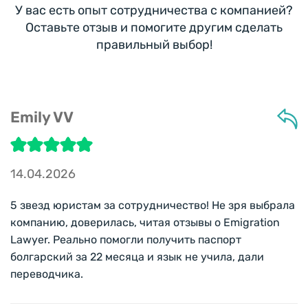
У вас есть опыт сотрудничества с компанией?
Оставьте отзыв и помогите другим сделать
правильный выбор!
Emily VV
14.04.2026
5 звезд юристам за сотрудничество! Не зря выбрала
компанию, доверилась, читая отзывы о Emigration
Lawyer. Реально помогли получить паспорт
болгарский за 22 месяца и язык не учила, дали
переводчика.