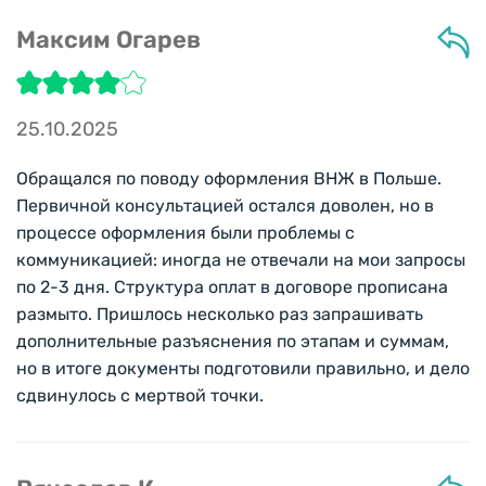
Максим Огарев
25.10.2025
Обращался по поводу оформления ВНЖ в Польше.
Первичной консультацией остался доволен, но в
процессе оформления были проблемы с
коммуникацией: иногда не отвечали на мои запросы
по 2-3 дня. Структура оплат в договоре прописана
размыто. Пришлось несколько раз запрашивать
дополнительные разъяснения по этапам и суммам,
но в итоге документы подготовили правильно, и дело
сдвинулось с мертвой точки.