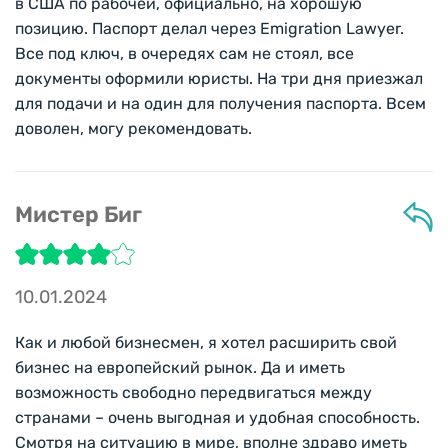
в США по рабочей, официально, на хорошую
позицию. Паспорт делал через Emigration Lawyer.
Все под ключ, в очередях сам не стоял, все
документы оформили юристы. На три дня приезжал
для подачи и на один для получения паспорта. Всем
доволен, могу рекомендовать.
Мистер Биг
10.01.2024
Как и любой бизнесмен, я хотел расширить свой
бизнес на европейский рынок. Да и иметь
возможность свободно передвигаться между
странами – очень выгодная и удобная способность.
Смотря на ситуацию в мире, вполне здраво иметь