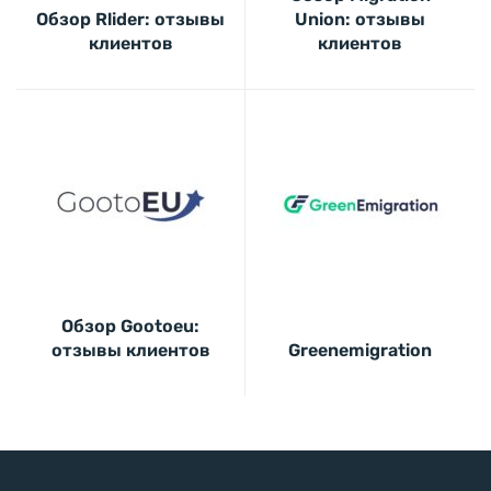
Обзор Rlider: отзывы
Union: отзывы
клиентов
клиентов
Обзор Gootoeu:
отзывы клиентов
Greenemigration