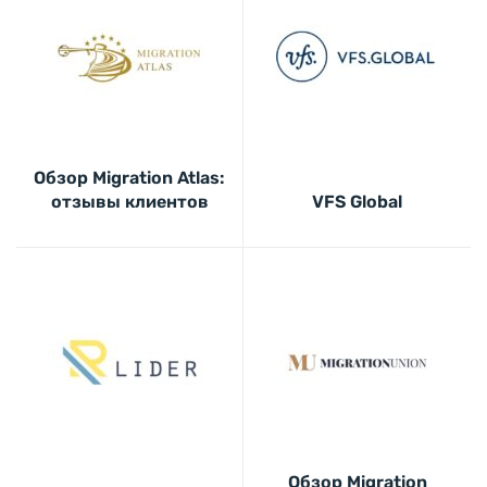
Обзор Migration Atlas:
отзывы клиентов
VFS Global
Обзор Migration