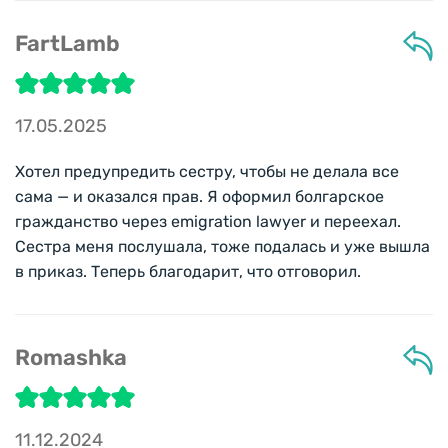
FartLamb
17.05.2025
Хотел предупредить сестру, чтобы не делала все
сама — и оказался прав. Я оформил болгарское
гражданство через emigration lawyer и переехал.
Сестра меня послушала, тоже подалась и уже вышла
в приказ. Теперь благодарит, что отговорил.
Romashka
11.12.2024