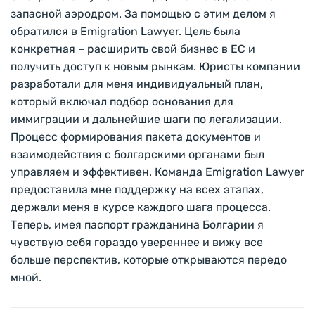
запасной аэродром. За помощью с этим делом я
обратился в Emigration Lawyer. Цель была
конкретная – расширить свой бизнес в ЕС и
получить доступ к новым рынкам. Юристы компании
разработали для меня индивидуальный план,
который включал подбор основания для
иммиграции и дальнейшие шаги по легализации.
Процесс формирования пакета документов и
взаимодействия с болгарскими органами был
управляем и эффективен. Команда Emigration Lawyer
предоставила мне поддержку на всех этапах,
держали меня в курсе каждого шага процесса.
Теперь, имея паспорт гражданина Болгарии я
чувствую себя гораздо увереннее и вижу все
больше перспектив, которые открываются передо
мной.