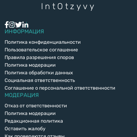
Int
Otzyvy
ИНФОРМАЦИЯ
Политика конфиденциальности
Пользовательское соглашение
Правила разрешения споров
Политика модерации
Политика обработки данных
Социальная ответственность
Соглашение о персональной ответственности
МОДЕРАЦИЯ
Отказ от ответственности
Политика модерации
Редакционная политика
Оставить жалобу
Как проверяются отзывы