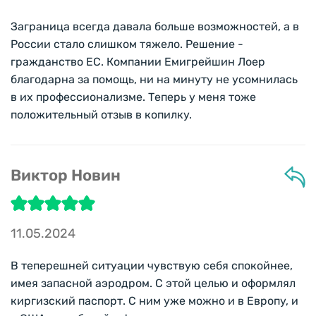
Заграница всегда давала больше возможностей, а в
России стало слишком тяжело. Решение -
гражданство ЕС. Компании Емигрейшин Лоер
благодарна за помощь, ни на минуту не усомнилась
в их профессионализме. Теперь у меня тоже
положительный отзыв в копилку.
Виктор Новин
11.05.2024
В теперешней ситуации чувствую себя спокойнее,
имея запасной аэродром. С этой целью и оформлял
киргизский паспорт. С ним уже можно и в Европу, и