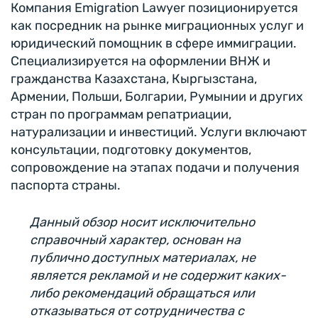
Компания Emigration Lawyer позиционируется
как посредник на рынке миграционных услуг и
юридический помощник в сфере иммиграции.
Специализируется на оформлении ВНЖ и
гражданства Казахстана, Кыргызстана,
Армении, Польши, Болгарии, Румынии и других
стран по программам репатриации,
натурализации и инвестиций. Услуги включают
консультации, подготовку документов,
сопровождение на этапах подачи и получения
паспорта страны.
Данный обзор носит исключительно
справочный характер, основан на
публично доступных материалах, не
является рекламой и не содержит каких-
либо рекомендаций обращаться или
отказываться от сотрудничества с