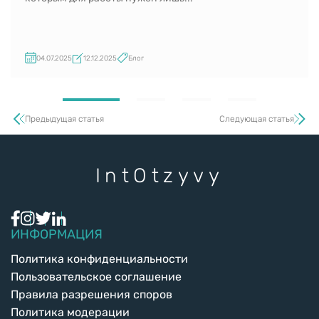
04.07.2025
12.12.2025
Блог
Предыдущая статья
Следующая статья
Int
Otzyvy
ИНФОРМАЦИЯ
Политика конфиденциальности
Пользовательское соглашение
Правила разрешения споров
Политика модерации