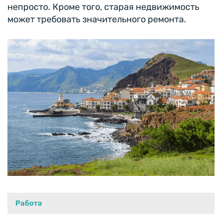
непросто. Кроме того, старая недвижимость
может требовать значительного ремонта.
Работа