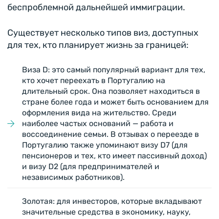
беспроблемной дальнейшей иммиграции.
Существует несколько типов виз, доступных
для тех, кто планирует жизнь за границей:
Виза D: это самый популярный вариант для тех,
кто хочет переехать в Португалию на
длительный срок. Она позволяет находиться в
стране более года и может быть основанием для
оформления вида на жительство. Среди
наиболее частых оснований — работа и
воссоединение семьи. В отзывах о переезде в
Португалию также упоминают визу D7 (для
пенсионеров и тех, кто имеет пассивный доход)
и визу D2 (для предпринимателей и
независимых работников).
Золотая: для инвесторов, которые вкладывают
значительные средства в экономику, науку,