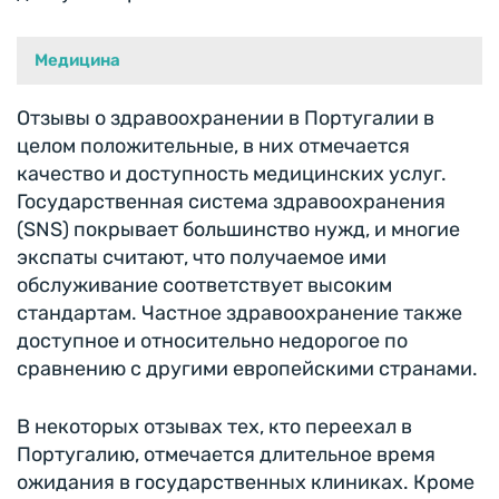
Медицина
Отзывы о здравоохранении в Португалии в
целом положительные, в них отмечается
качество и доступность медицинских услуг.
Государственная система здравоохранения
(SNS) покрывает большинство нужд, и многие
экспаты считают, что получаемое ими
обслуживание соответствует высоким
стандартам. Частное здравоохранение также
доступное и относительно недорогое по
сравнению с другими европейскими странами.
В некоторых отзывах тех, кто переехал в
Португалию, отмечается длительное время
ожидания в государственных клиниках. Кроме