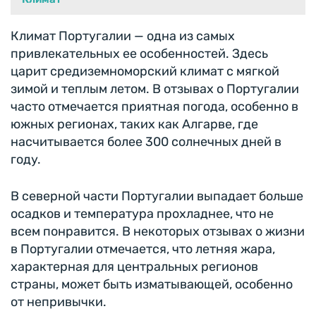
Климат Португалии — одна из самых
привлекательных ее особенностей. Здесь
царит средиземноморский климат с мягкой
зимой и теплым летом. В отзывах о Португалии
часто отмечается приятная погода, особенно в
южных регионах, таких как Алгарве, где
насчитывается более 300 солнечных дней в
году.
В северной части Португалии выпадает больше
осадков и температура прохладнее, что не
всем понравится. В некоторых отзывах о жизни
в Португалии отмечается, что летняя жара,
характерная для центральных регионов
страны, может быть изматывающей, особенно
от непривычки.