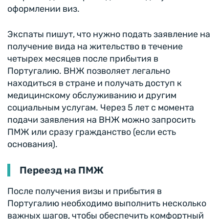
оформлении виз.
Экспаты пишут, что нужно подать заявление на
получение вида на жительство в течение
четырех месяцев после прибытия в
Португалию. ВНЖ позволяет легально
находиться в стране и получать доступ к
медицинскому обслуживанию и другим
социальным услугам. Через 5 лет с момента
подачи заявления на ВНЖ можно запросить
ПМЖ или сразу гражданство (если есть
основания).
Переезд на ПМЖ
После получения визы и прибытия в
Португалию необходимо выполнить несколько
важных шагов, чтобы обеспечить комфортный