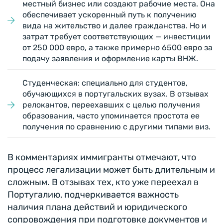
местный бизнес или создают рабочие места. Она
обеспечивает ускоренный путь к получению
вида на жительство и далее гражданства. Но и
затрат требует соответствующих — инвестиции
от 250 000 евро, а также примерно 6500 евро за
подачу заявления и оформление карты ВНЖ.
Студенческая: специально для студентов,
обучающихся в португальских вузах. В отзывах
релокантов, переехавших с целью получения
образования, часто упоминается простота ее
получения по сравнению с другими типами виз.
В комментариях иммигранты отмечают, что
процесс легализации может быть длительным и
сложным. В отзывах тех, кто уже переехал в
Португалию, подчеркивается важность
наличия плана действий и юридического
сопровождения при подготовке документов и