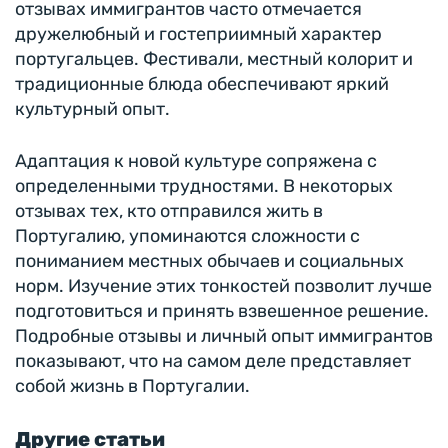
отзывах иммигрантов часто отмечается
дружелюбный и гостеприимный характер
португальцев. Фестивали, местный колорит и
традиционные блюда обеспечивают яркий
культурный опыт.
Адаптация к новой культуре сопряжена с
определенными трудностями. В некоторых
отзывах тех, кто отправился жить в
Португалию, упоминаются сложности с
пониманием местных обычаев и социальных
норм. Изучение этих тонкостей позволит лучше
подготовиться и принять взвешенное решение.
Подробные отзывы и личный опыт иммигрантов
показывают, что на самом деле представляет
собой жизнь в Португалии.
Другие статьи