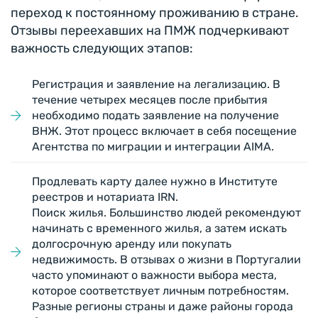
переход к постоянному проживанию в стране.
Отзывы переехавших на ПМЖ подчеркивают
важность следующих этапов:
Регистрация и заявление на легализацию. В
течение четырех месяцев после прибытия
необходимо подать заявление на получение
ВНЖ. Этот процесс включает в себя посещение
Агентства по миграции и интеграции AIMA.
Продлевать карту далее нужно в Институте
реестров и нотариата IRN.
Поиск жилья. Большинство людей рекомендуют
начинать с временного жилья, а затем искать
долгосрочную аренду или покупать
недвижимость. В отзывах о жизни в Португалии
часто упоминают о важности выбора места,
которое соответствует личным потребностям.
Разные регионы страны и даже районы города