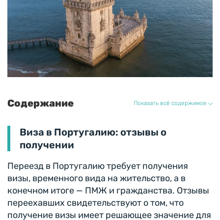
Содержание
Показать всё содержимое
Виза в Португалию: отзывы о
получении
Переезд в Португалию требует получения
визы, временного вида на жительство, а в
конечном итоге — ПМЖ и гражданства. Отзывы
переехавших свидетельствуют о том, что
получение визы имеет решающее значение для