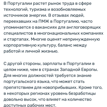
В Португалии растет рынок труда в сфере
технологий, туризма и возобновляемых
источников энергии. В отзывах людей,
переехавших на ПМЖ в Португалию, часто
упоминается о вакансиях для англоговорящих
специалистов в многонациональных компаниях
и стартапах. Многие оценят непринужденную
корпоративную культуру, баланс между
работой и личной жизнью.
С другой стороны, зарплаты в Португалии в
целом ниже, чем в странах Западной Европы.
Для многих должностей требуется знание
португальского языка, что может стать
препятствием для новоприбывших. Кроме того,
в некоторых регионах уровень безработицы
довольно высок, что влияет на количество
доступных рабочих мест.