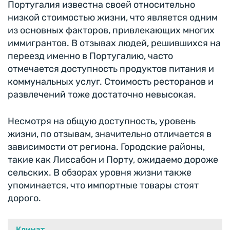
Португалия известна своей относительно
низкой стоимостью жизни, что является одним
из основных факторов, привлекающих многих
иммигрантов. В отзывах людей, решившихся на
переезд именно в Португалию, часто
отмечается доступность продуктов питания и
коммунальных услуг. Стоимость ресторанов и
развлечений тоже достаточно невысокая.
Несмотря на общую доступность, уровень
жизни, по отзывам, значительно отличается в
зависимости от региона. Городские районы,
такие как Лиссабон и Порту, ожидаемо дороже
сельских. В обзорах уровня жизни также
упоминается, что импортные товары стоят
дорого.
Климат