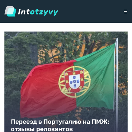
☰
Переезд в Португалию на ПМЖ:
отзывы релокантов