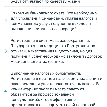
будут отличаться по качеству жизни.
Открытие банковского счета. Это необходимо
для управления финансами: уплаты налогов и
коммунальных услуг, получения доходов и
выполнения финансовых операций.
Регистрация в системе здравоохранения.
Государственная медицина в Португалии, по
отзывам, качественная и доступная, но для
получения услуг необходимо заключить договор
медицинского страхования.
Выполнение налоговых обязательств.
Регистрация в местном налоговом управлении и
своевременная уплата налогов очень важны. В
комментариях экспаты часто советуют
обратиться за профессиональной
консультацией, чтобы эффективно
ориентироваться в португальской налоговой