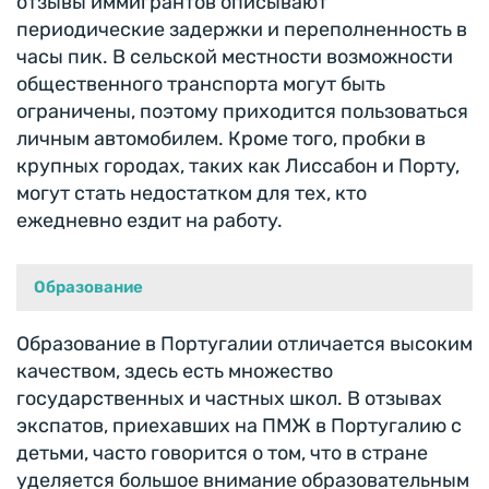
отзывы иммигрантов описывают
периодические задержки и переполненность в
часы пик. В сельской местности возможности
общественного транспорта могут быть
ограничены, поэтому приходится пользоваться
личным автомобилем. Кроме того, пробки в
крупных городах, таких как Лиссабон и Порту,
могут стать недостатком для тех, кто
ежедневно ездит на работу.
Образование
Образование в Португалии отличается высоким
качеством, здесь есть множество
государственных и частных школ. В отзывах
экспатов, приехавших на ПМЖ в Португалию с
детьми, часто говорится о том, что в стране
уделяется большое внимание образовательным