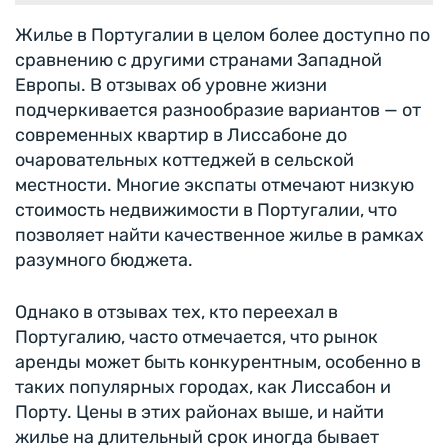
Жилье в Португалии в целом более доступно по
сравнению с другими странами Западной
Европы. В отзывах об уровне жизни
подчеркивается разнообразие вариантов — от
современных квартир в Лиссабоне до
очаровательных коттеджей в сельской
местности. Многие экспаты отмечают низкую
стоимость недвижимости в Португалии, что
позволяет найти качественное жилье в рамках
разумного бюджета.
Однако в отзывах тех, кто переехал в
Португалию, часто отмечается, что рынок
аренды может быть конкурентным, особенно в
таких популярных городах, как Лиссабон и
Порту. Цены в этих районах выше, и найти
жилье на длительный срок иногда бывает