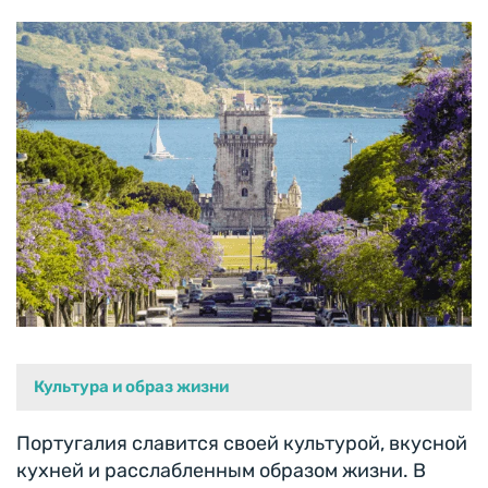
Культура и образ жизни
Португалия славится своей культурой, вкусной
кухней и расслабленным образом жизни. В