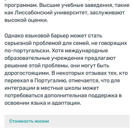
программам. Высшие учебные заведения, такие
как Лиссабонский университет, заслуживают
высокой оценки.
Однако языковой барьер может стать
серьезной проблемой для семей, не говорящих
по-португальски. Хотя международные
образовательные учреждения предлагают
решение этой проблемы, они могут быть
дорогостоящими. В некоторых отзывах тех, кто
переехал в Португалию, отмечается, что для
интеграции в местные школы может
потребоваться дополнительная поддержка в
освоении языка и адаптации.
Стоимость жизни