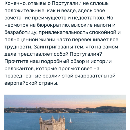
Конечно, отзывы о Португалии не сплошь
положительные: как и везде, здесь свое
сочетание преимуществ и недостатков. Но
несмотря на бюрократию, высокие налоги и
безработицу, привлекательность спокойной и
полноценной жизни часто перевешивает все
трудности. Заинтригованы тем, что на самом
деле представляет собой Португалия?
Прочтите наш подробный обзор и истории
релокантов, которые прольют свет на
повседневные реалии этой очаровательной
европейской страны.