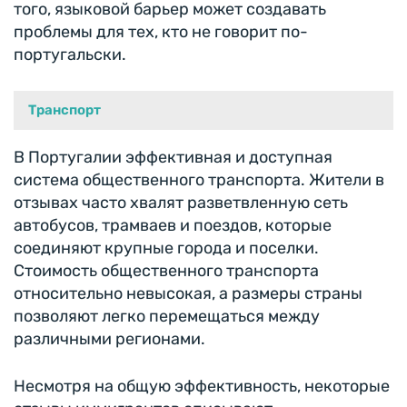
того, языковой барьер может создавать
проблемы для тех, кто не говорит по-
португальски.
Транспорт
В Португалии эффективная и доступная
система общественного транспорта. Жители в
отзывах часто хвалят разветвленную сеть
автобусов, трамваев и поездов, которые
соединяют крупные города и поселки.
Стоимость общественного транспорта
относительно невысокая, а размеры страны
позволяют легко перемещаться между
различными регионами.
Несмотря на общую эффективность, некоторые