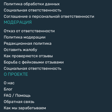
Политика обработки данных
Социальная ответственность
Соглашение о персональной ответственности
МОДЕРАЦИЯ
Отказ от ответственности
Политика модерации
Редакционная политика
Оставить жалобу
Как проверяются отзывы
Борьба с фейковыми отзывами
Социальная ответственность
О ПРОЕКТЕ
О нас
Блог
FAQ / Помощь
Обратная связь
Как мы зарабатываем