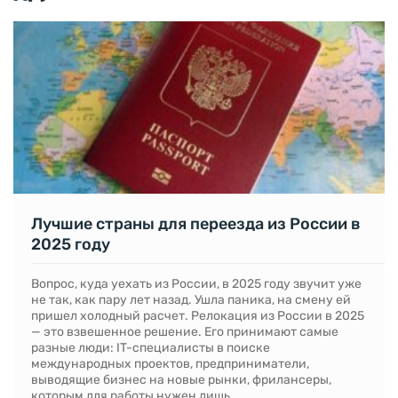
Лучшие страны для переезда из России в
2025 году
Вопрос, куда уехать из России, в 2025 году звучит уже
не так, как пару лет назад. Ушла паника, на смену ей
пришел холодный расчет. Релокация из России в 2025
— это взвешенное решение. Его принимают самые
разные люди: IT-специалисты в поиске
международных проектов, предприниматели,
выводящие бизнес на новые рынки, фрилансеры,
которым для работы нужен лишь...