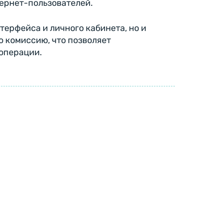
тернет-пользователей.
терфейса и личного кабинета, но и
 комиссию, что позволяет
 операции.