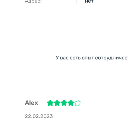
Адрес:
нет
У вас есть опыт сотрудничес
Alex
22.02.2023