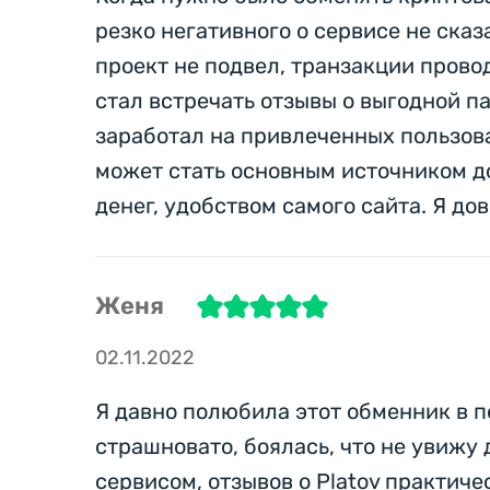
резко негативного о сервисе не сказ
проект не подвел, транзакции прово
стал встречать отзывы о выгодной п
заработал на привлеченных пользова
может стать основным источником до
денег, удобством самого сайта. Я дов
Женя
02.11.2022
Я давно полюбила этот обменник в п
страшновато, боялась, что не увижу 
сервисом, отзывов о Platov практич