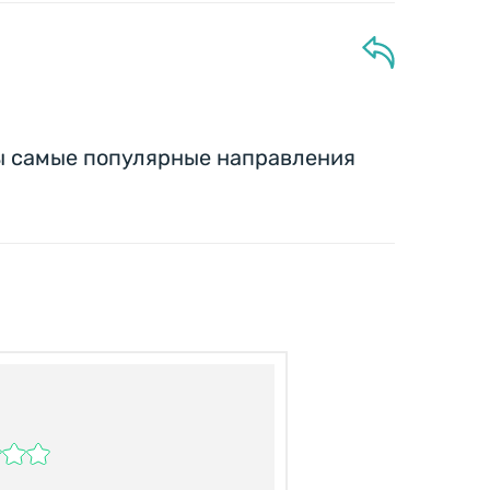
ны самые популярные направления