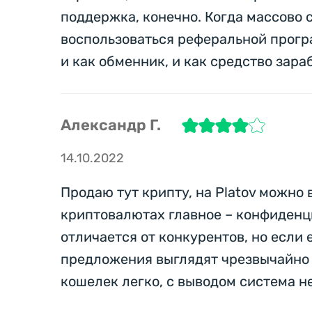
поддержка, конечно. Когда массово 
воспользоваться реферальной прогр
и как обменник, и как средство зара
Александр Г.
14.10.2022
Продаю тут крипту, на Platov можно в
криптовалютах главное – конфиденци
отличается от конкурентов, но если 
предложения выглядят чрезвычайно 
кошелек легко, с выводом система не