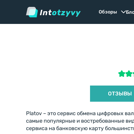
Обзоры
Бло
ОТЗЫВЫ
Platov – это сервис обмена цифровых в
самые популярные и востребованные вид
сервиса на банковскую карту большинства