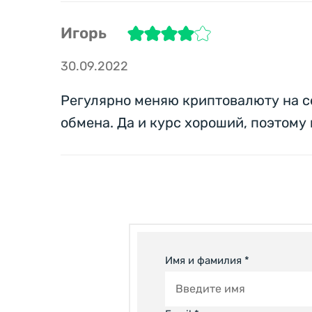
Игорь
30.09.2022
Регулярно меняю криптовалюту на се
обмена. Да и курс хороший, поэтому 
Имя и фамилия *