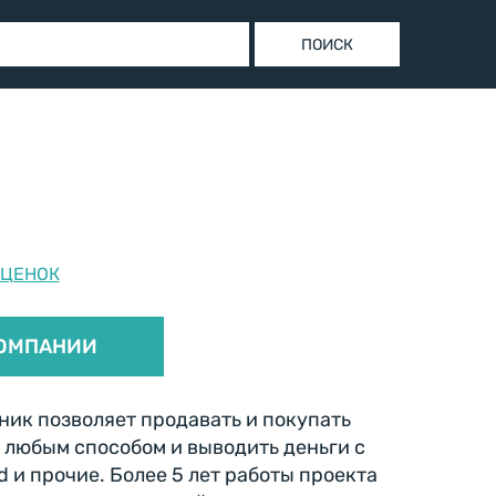
ОЦЕНОК
ОМПАНИИ
ник позволяет продавать и покупать
 любым способом и выводить деньги с
d и прочие. Более 5 лет работы проекта