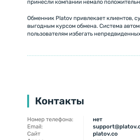
принесли компании немало положительных
Обменник Platov привлекает клиентов, су
выгодным курсом обмена. Система автом
пользователям избегать непредвиденных
Контакты
Номер телефона:
нет
Email:
support@platov.
Сайт
platov.co