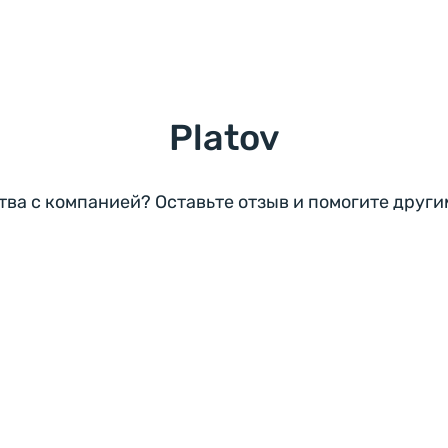
Platov
тва с компанией? Оставьте отзыв и помогите друг