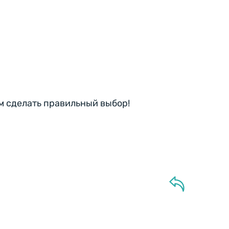
им сделать правильный выбор!